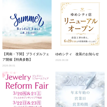
【周南・下関】ブライダルフェ
ゆめシティ 改装のお知らせ
ア開催【特典多数】
2026.06.08
2026.08.01