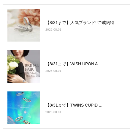
【8/31まで】人気ブランド!!ご成約特...
2026.08.01
【8/31まで】WISH UPON A ...
2026.08.01
【8/31まで】TWINS CUPID ...
2026.08.01