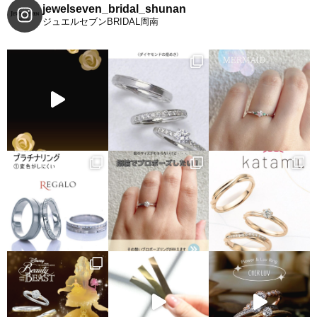
jewelseven_bridal_shunan
ジュエルセブンBRIDAL周南