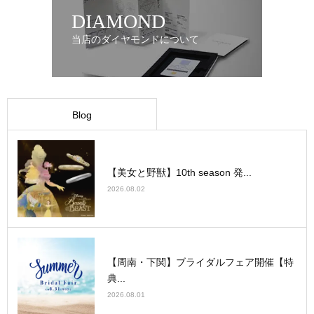
DIAMOND
当店のダイヤモンドについて
Blog
【美女と野獣】10th season 発...
2026.08.02
【周南・下関】ブライダルフェア開催【特
典...
2026.08.01