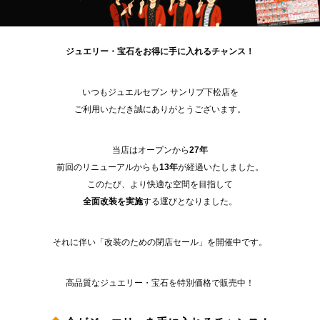
ジュエリー・宝石をお得に手に入れるチャンス！
いつもジュエルセブン サンリブ下松店を
ご利用いただき誠にありがとうございます。
当店はオープンから
27年
前回のリニューアルからも
13年
が経過いたしました。
このたび、より快適な空間を目指して
全面改装を実施
する運びとなりました。
それに伴い「改装のための閉店セール」を開催中です。
高品質なジュエリー・宝石を特別価格で販売中！