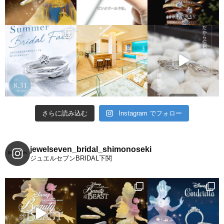
さらに読み込む
Instagram でフォロー
jewelseven_bridal_shimonoseki
ジュエルセブンBRIDAL下関