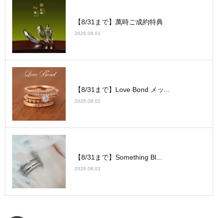
【8/31まで】萬時ご成約特典
2026.08.01
【8/31まで】Love Bond メッ...
2026.08.01
【8/31まで】Something Bl...
2026.08.01