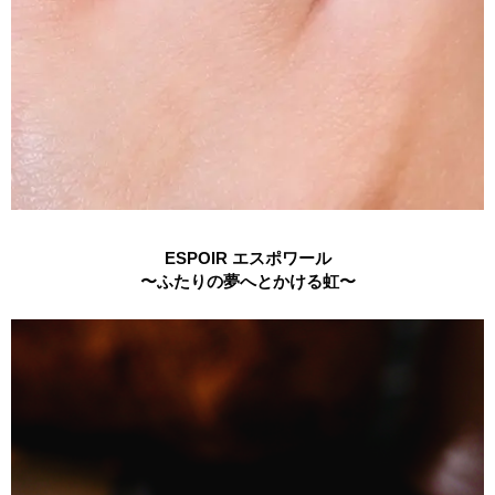
ESPOIR エスポワール
〜ふたりの夢へとかける虹〜