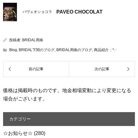
PAVEO CHOCOLAT
パヴェオショコラ
投稿者:
BRIDAL周南
Blog
,
BRIDAL下関のブログ
,
BRIDAL周南のブログ
,
商品紹介 .: *:･
価格は掲載時のものです。地金相場変動により変更になる
場合がございます。
カテゴリー
☆お知らせ☆
(280)