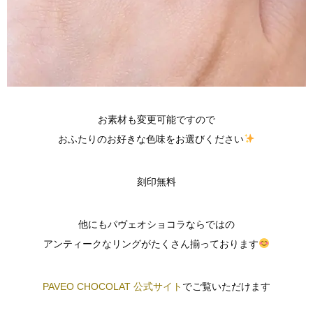
お素材も変更可能ですので
おふたりのお好きな色味をお選びください
刻印無料
他にもパヴェオショコラならではの
アンティークなリングがたくさん揃っております
PAVEO CHOCOLAT 公式サイト
でご覧いただけます