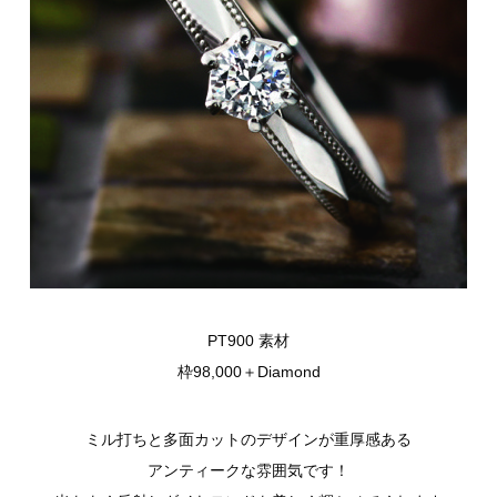
PT900 素材
枠98,000＋Diamond
ミル打ちと多面カットのデザインが重厚感ある
アンティークな雰囲気です！