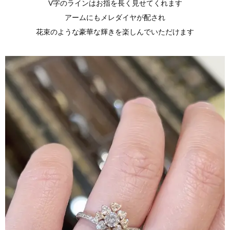
V字のラインはお指を長く見せてくれます
アームにもメレダイヤが配され
花束のような豪華な輝きを楽しんでいただけます