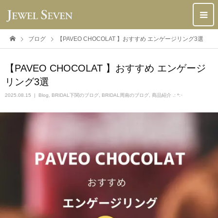
ブログ
【PAVEO CHOCOLAT 】おすすめ エンゲージリング3選
【PAVEO CHOCOLAT 】おすすめ エンゲージ
リング3選
2025.08.15
Blog
,
BRIDAL下関のブログ
,
BRIDAL周南のブログ
,
商品紹介 .: *:･