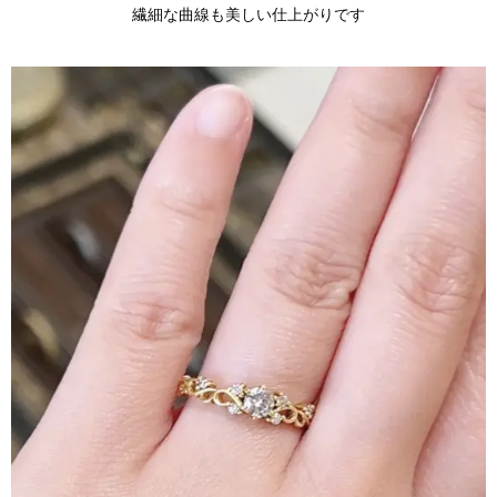
繊細な曲線も美しい仕上がりです