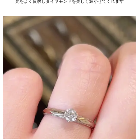
光をよく反射しダイヤモンドを美しく輝かせてくれます