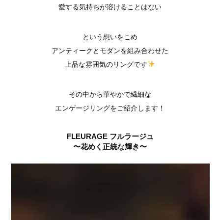
愛する気持ちが溶けることはない
という想いをこめ
アンティークとモダンを組み合わせた
上品な雰囲気のリングです
その中から華やかで繊細な
エンゲージリングをご紹介します！
FLEURAGE フルラージュ
〜花めく正統な輝き〜