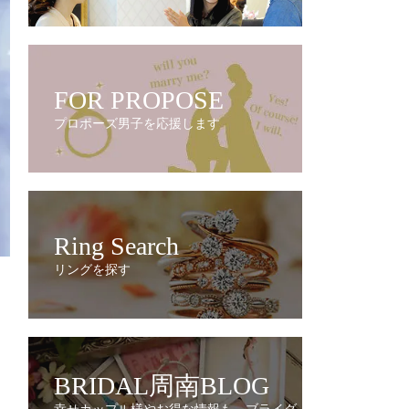
FOR PROPOSE
プロポーズ男子を応援します
Ring Search
リングを探す
BRIDAL周南BLOG