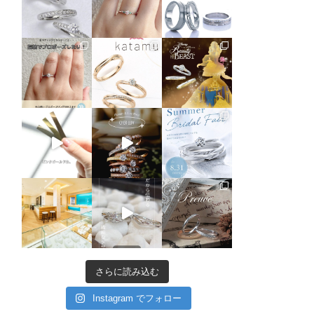
さらに読み込む
Instagram でフォロー