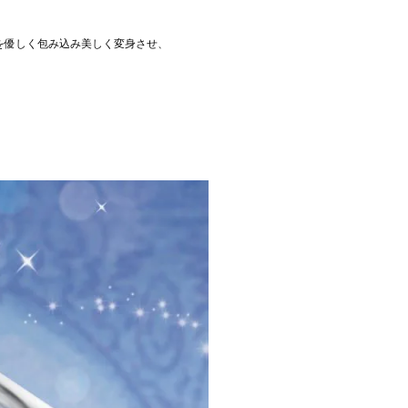
を優しく包み込み美しく変身させ、