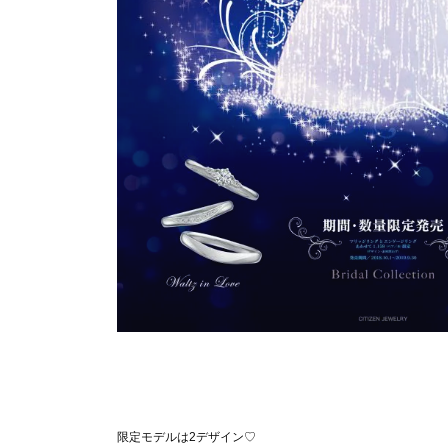
限定モデルは2デザイン♡