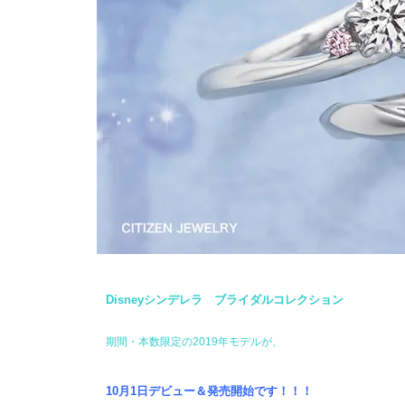
Disneyシンデレラ ブライダルコレクション
期間・本数限定の2019年モデルが、
10月1日デビュー＆発売開始です！！！