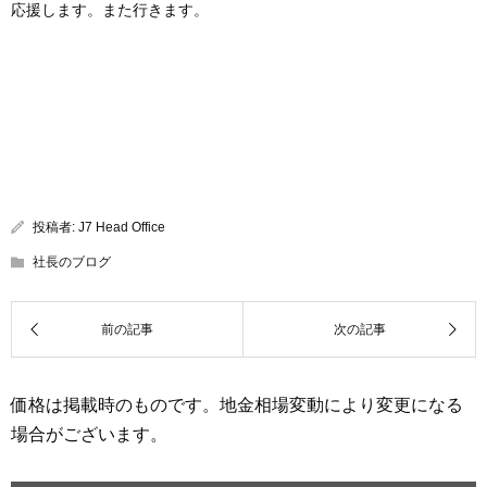
応援します。また行きます。
投稿者:
J7 Head Office
社長のブログ
価格は掲載時のものです。地金相場変動により変更になる
場合がございます。