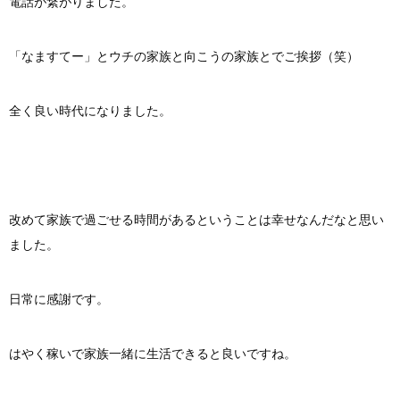
電話が繋がりました。
「なますてー」とウチの家族と向こうの家族とでご挨拶（笑）
全く良い時代になりました。
改めて家族で過ごせる時間があるということは幸せなんだなと思い
ました。
日常に感謝です。
はやく稼いで家族一緒に生活できると良いですね。