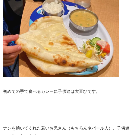
初めての手で食べるカレーに子供達は大喜びです。
ナンを焼いてくれた若いお兄さん（もちろんネパール人）、子供達