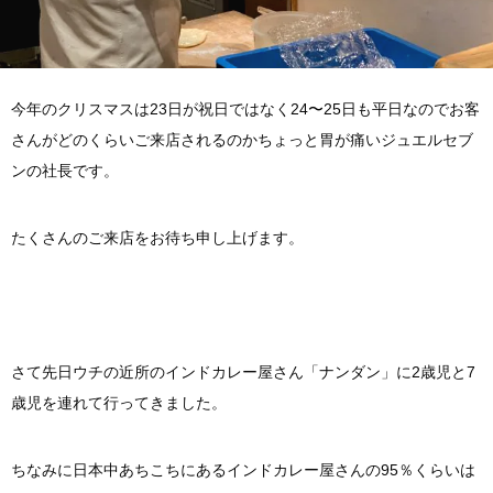
今年のクリスマスは23日が祝日ではなく24〜25日も平日なのでお客
さんがどのくらいご来店されるのかちょっと胃が痛いジュエルセブ
ンの社長です。
たくさんのご来店をお待ち申し上げます。
さて先日ウチの近所のインドカレー屋さん「ナンダン」に2歳児と7
歳児を連れて行ってきました。
ちなみに日本中あちこちにあるインドカレー屋さんの95％くらいは