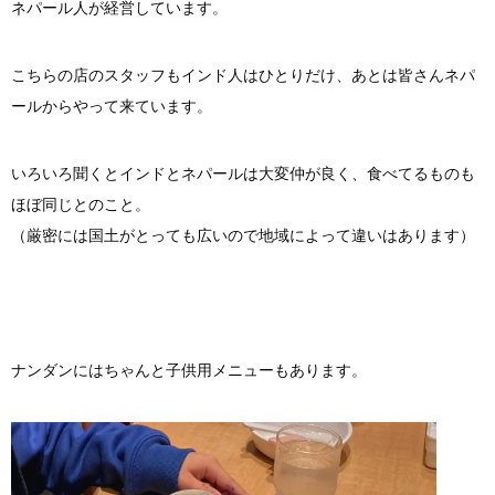
ネパール人が経営しています。
こちらの店のスタッフもインド人はひとりだけ、あとは皆さんネパ
ールからやって来ています。
いろいろ聞くとインドとネパールは大変仲が良く、食べてるものも
ほぼ同じとのこと。
（厳密には国土がとっても広いので地域によって違いはあります）
ナンダンにはちゃんと子供用メニューもあります。