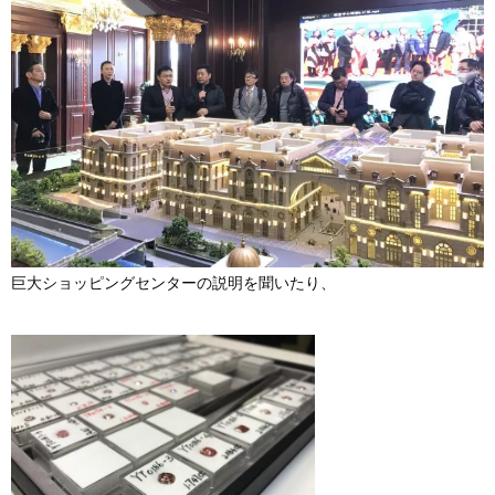
巨大ショッピングセンターの説明を聞いたり、