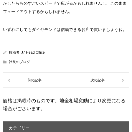
かしたらものすごいスピードで広がるかもしれませんし、このまま
フェードアウトするかもしれません。
いずれにしてもダイヤモンドは信頼できるお店で買いましょうね。
投稿者:
J7 Head Office
社長のブログ
価格は掲載時のものです。地金相場変動により変更になる
場合がございます。
カテゴリー