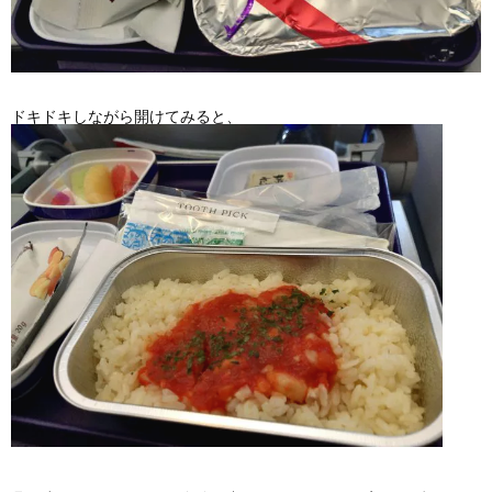
ドキドキしながら開けてみると、