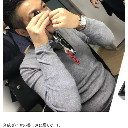
合成ダイヤの美しさに驚いたり、