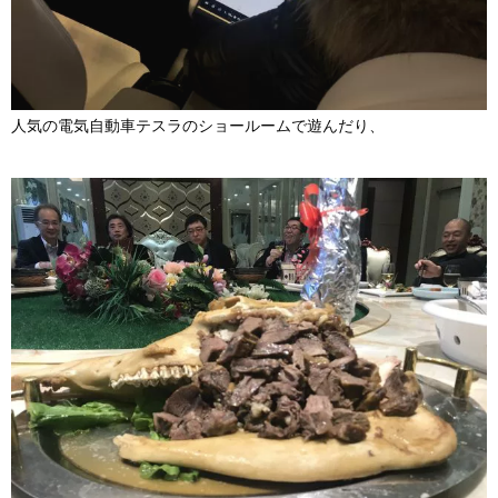
人気の電気自動車テスラのショールームで遊んだり、