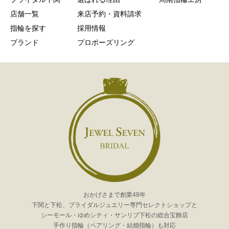
店舗一覧
来店予約・資料請求
指輪を探す
採用情報
ブランド
プロポーズリング
おかげさまで創業48年
下関と下松、ブライダルジュエリー専門セレクトショップと
シーモール・ゆめシティ・サンリブ下松の総合宝飾店
手作り指輪（ペアリング・結婚指輪）も対応