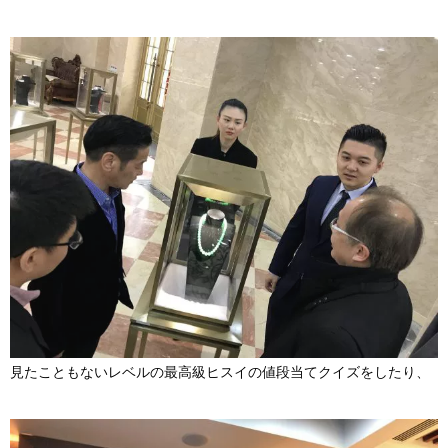
見たこともないレベルの最高級ヒスイの値段当てクイズをしたり、