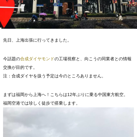
先日、上海出張に行ってきました。
今話題の
合成ダイヤモンド
の工場視察と、向こうの同業者との情報
交換が目的です。
注：合成ダイヤを扱う予定は今のところありません。
まずは福岡から上海へ！こちらは12年ぶりに乗る中国東方航空。
福岡空港では珍しく徒歩で搭乗します。