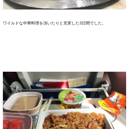
ワイルドな中華料理を頂いたりと充実した3日間でした。