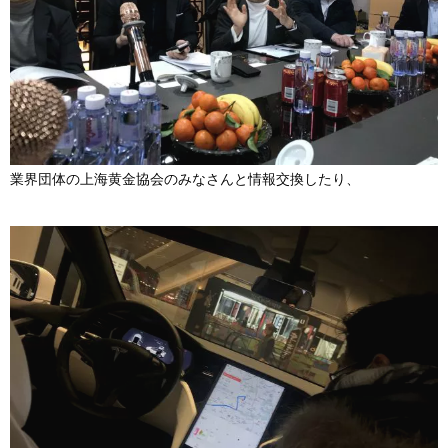
業界団体の上海黄金協会のみなさんと情報交換したり、