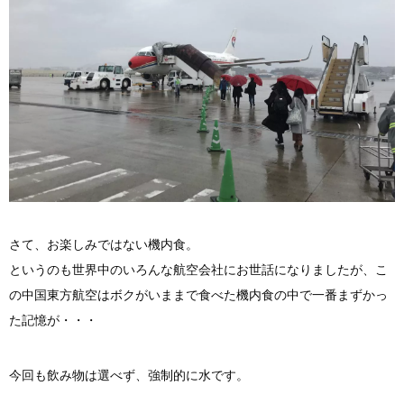
さて、お楽しみではない機内食。
というのも世界中のいろんな航空会社にお世話になりましたが、こ
の中国東方航空はボクがいままで食べた機内食の中で一番まずかっ
た記憶が・・・
今回も飲み物は選べず、強制的に水です。