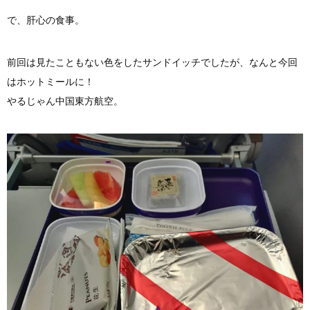
で、肝心の食事。
前回は見たこともない色をしたサンドイッチでしたが、なんと今回
はホットミールに！
やるじゃん中国東方航空。