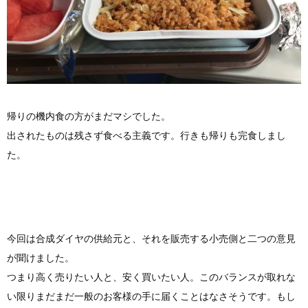
帰りの機内食の方がまだマシでした。
出されたものは残さず食べる主義です。行きも帰りも完食しまし
た。
今回は合成ダイヤの供給元と、それを販売する小売側と二つの意見
が聞けました。
つまり高く売りたい人と、安く買いたい人。このバランスが取れな
い限りまだまだ一般のお客様の手に届くことはなさそうです。もし