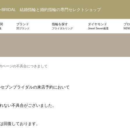
BRIDAL 結婚指輪と婚約指輪の専門セレクトショップ
関
ブランド
指輪を探す
ダイヤモンド
ブロ
級
35ブランド
ブライダルリング
Jewel Seven厳選
NE
約ページの不具合につきまして
ルセブンブライダルの来店予約において
れない不具合がございました。
は回復しております。