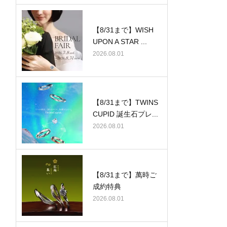
【8/31まで】WISH
UPON A STAR ...
2026.08.01
【8/31まで】TWINS
CUPID 誕生石プレ...
2026.08.01
【8/31まで】萬時ご
成約特典
2026.08.01