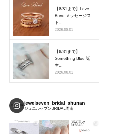
【8/31まで】Love
Bond メッセージス
ト...
2026.08.01
【8/31まで】
Something Blue 誕
生...
2026.08.01
jewelseven_bridal_shunan
ジュエルセブンBRIDAL周南