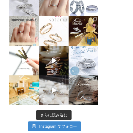
さらに読み込む
Instagram でフォロー