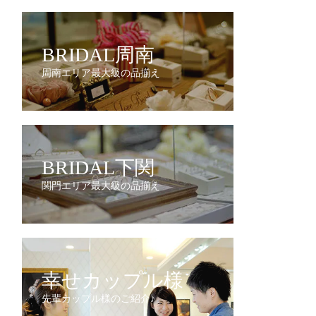
BRIDAL周南
周南エリア最大級の品揃え
BRIDAL下関
関門エリア最大級の品揃え
幸せカップル様
先輩カップル様のご紹介♪