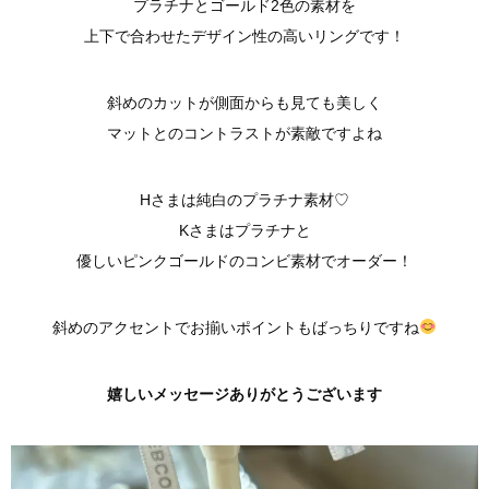
プラチナとゴールド2色の素材を
上下で合わせたデザイン性の高いリングです！
斜めのカットが側面からも見ても美しく
マットとのコントラストが素敵ですよね
Hさまは純白のプラチナ素材♡
Kさまはプラチナと
優しいピンクゴールドのコンビ素材でオーダー！
斜めのアクセントでお揃いポイントもばっちりですね
嬉しいメッセージありがとうございます