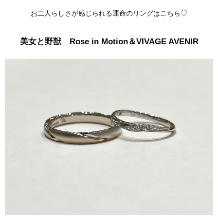
お二人らしさが感じられる運命のリングはこちら♡
美女と野獣 Rose in Motion＆
VIVAGE AVENIR