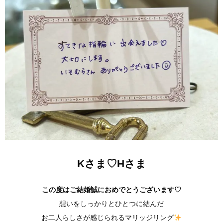
Kさま♡Hさま
この度はご結婚誠におめでとうございます♡
想いをしっかりとひとつに結んだ
お二人らしさが感じられるマリッジリング