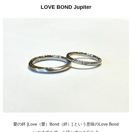
LOVE BOND Jupiter
愛の絆 [Love（愛）Bond（絆）] という意味のLove Bond