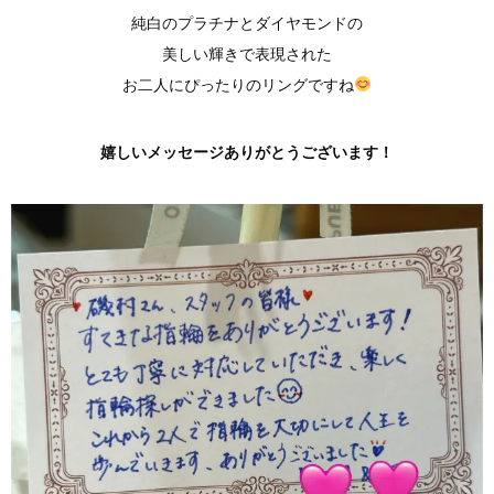
純白のプラチナとダイヤモンドの
美しい輝きで表現された
お二人にぴったりのリングですね
嬉しいメッセージありがとうございます！