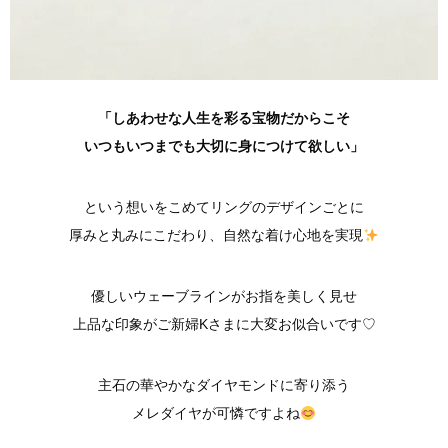
「しあわせな人生を彩る宝物だからこそ
いつもいつまでも大切に身につけて欲しい」
という想いをこめてリングのデザインごとに
厚みと丸みにこだわり、自然な着け心地を実現
優しいウェーブラインがお指を美しく見せ
上品な印象がご新婦Kさまに大変お似合いです♡
主石の華やかなダイヤモンドに寄り添う
メレダイヤが可憐ですよね