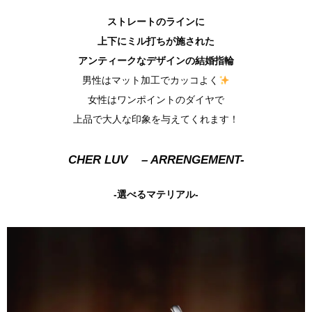
ストレートのラインに
上下にミル打ちが施された
アンティークなデザインの結婚指輪
男性はマット加工でカッコよく
女性はワンポイントのダイヤで
上品で大人な印象を与えてくれます！
CHER LUV – ARRENGEMENT-
-選べるマテリアル-