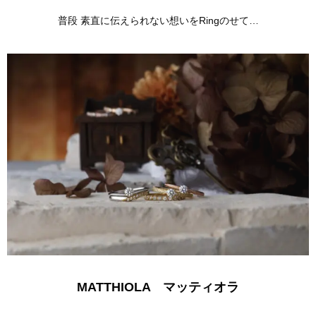
普段 素直に伝えられない想いをRingのせて…
MATTHIOLA マッティオラ