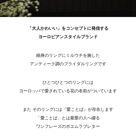
「大人かわいい」をコンセプトに発信する
ヨーロピアンスタイルブランド
細身のリングにミルウチを施した
アンティーク調のブライダルリングです
ひとつひとつのリングには
ヨーロッパで愛されている花の名前がついています
また そのリングには『愛ことば』が存在します
「愛ことば」とは最愛の人へ綴る
ワンフレーズのポエムラブレター