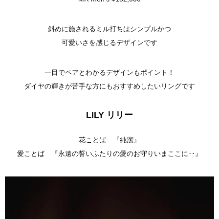
斜めに施されるミル打ちはシンプルかつ
可愛いさを感じるデザインです
一目でペアとわかるデザインもポイント！
ダイヤの輝きが苦手な方にもおすすめしたいリングです
LILY リリー
花ことば 『純潔』
愛ことば 『永遠の誓いふたりの愛のお守りいまここに‥』