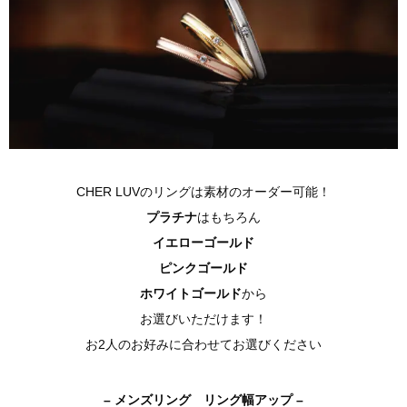
CHER LUVのリングは素材のオーダー可能！
プラチナ
はもちろん
イエローゴールド
ピンクゴールド
ホワイトゴールド
から
お選びいただけます！
お2人のお好みに合わせてお選びください
– メンズリング リング幅アップ –