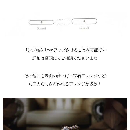
リング幅を1mmアップさせることが可能です
詳細は店頭にてご相談くださいませ
その他にも表面の仕上げ・宝石アレンジなど
お二人らしさが作れるアレンジが多数！