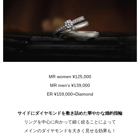
MR women ¥125,000
MR men’s ¥139,000
ER ¥159,000+Diamond
サイドにダイヤモンドを敷き詰めた華やかな婚約指輪
リングを中心に向かって細く絞ることによって
メインのダイヤモンドを大きく見せる効果も！