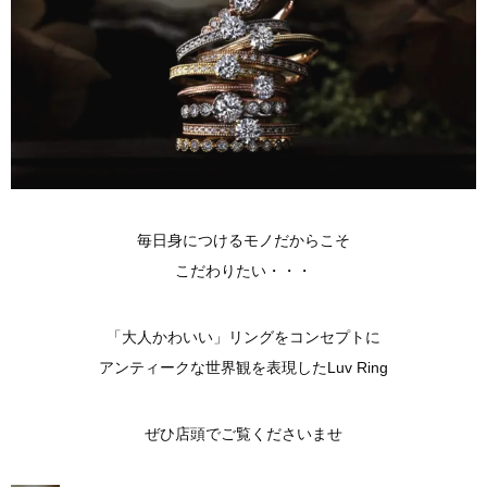
毎日身につけるモノだからこそ
こだわりたい・・・
「大人かわいい」リングをコンセプトに
アンティークな世界観を表現したLuv Ring
ぜひ店頭でご覧くださいませ