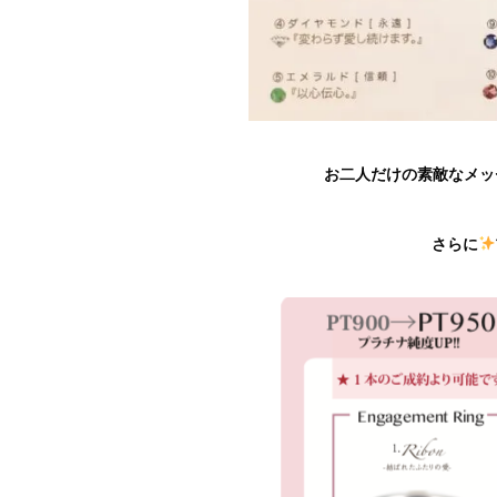
お二人だけの素敵なメッ
さらに