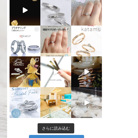
さらに読み込む