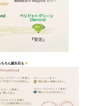
もちろん誕生石も