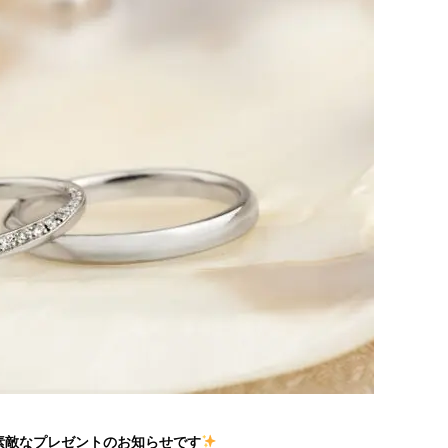
から素敵なプレゼントのお知らせです