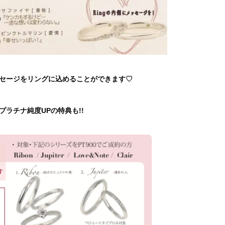
セージをリングに込めることができます♡
プラチナ純度UPの特典も!!