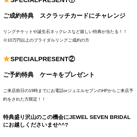
ご成約特典 スクラッチカードにチャレンジ
リングチケットや誕生石ネックレスなど嬉しい特典が当たる！！
※10万円以上のブライダルリングご成約の方
SPECIALPRESENT②
ご予約特典 ケーキをプレゼント
ご来店前日の19時までにお電話orジュエルセブンのHPからご来店予
約をされた方限定！！
特典盛り沢山のこの機会にJEWEL SEVEN BRIDAL
にお越しくださいませ^^?