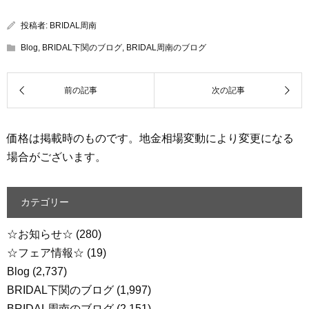
投稿者:
BRIDAL周南
Blog
,
BRIDAL下関のブログ
,
BRIDAL周南のブログ
価格は掲載時のものです。地金相場変動により変更になる
場合がございます。
カテゴリー
☆お知らせ☆
(280)
☆フェア情報☆
(19)
Blog
(2,737)
BRIDAL下関のブログ
(1,997)
BRIDAL周南のブログ
(2,151)