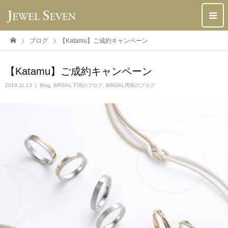
ブログ
【Katamu】ご成約キャンペーン
【Katamu】ご成約キャンペーン
2019.11.13
Blog
,
BRIDAL下関のブログ
,
BRIDAL周南のブログ