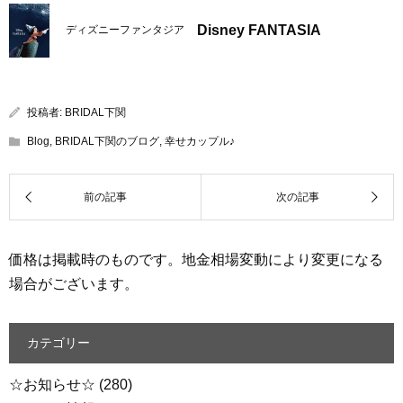
Disney FANTASIA
ディズニーファンタジア
投稿者:
BRIDAL下関
Blog
,
BRIDAL下関のブログ
,
幸せカップル♪
価格は掲載時のものです。地金相場変動により変更になる
場合がございます。
カテゴリー
☆お知らせ☆
(280)