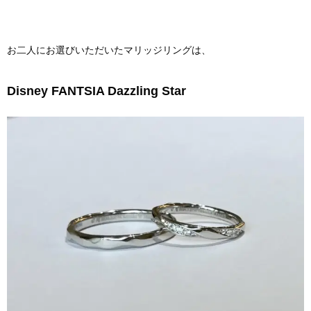
お二人にお選びいただいたマリッジリングは、
Disney FANTSIA Dazzling Star