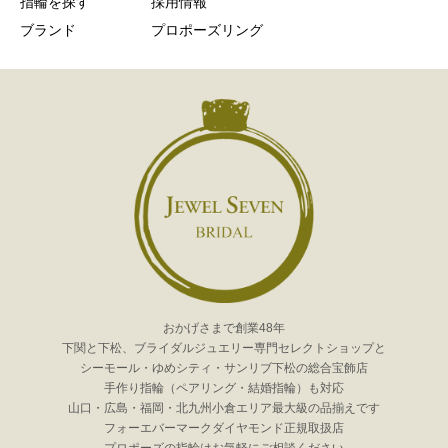
指輪を探す
採用情報
ブランド
プロポーズリング
おかげさまで創業48年
下関と下松、ブライダルジュエリー専門セレクトショップと
シーモール・ゆめシティ・サンリブ下松の総合宝飾店
手作り指輪（ペアリング・結婚指輪）も対応
山口・広島・福岡・北九州小倉エリア最大級の品揃えです
フォーエバーマークダイヤモンド正規取扱店
プロポーズの指輪はお気軽にご相談ください