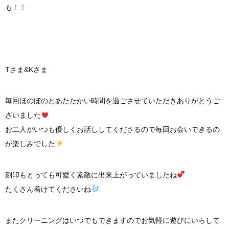
も
！！
Tさま&Kさま
毎回ほのぼのとあたたかい時間を過ごさせていただきありがとうご
ざいました
お二人がいつも優しくお話ししてくださるので毎回お会いできるの
が楽しみでした
刻印もとっても可愛く素敵に出来上がっていましたね
たくさん着けてくださいね
またクリーニングはいつでもできますのでお気軽に遊びにいらして