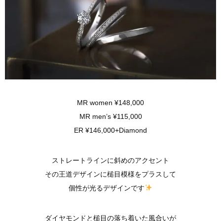
MR women ¥148,000
MR men’s ¥115,000
ER ¥146,000+Diamond
ストレートラインに斜めのアクセント
その王道デザインに槌目模様をプラスして
個性が光るデザインです
ダイヤモンドと槌目の落ち着いた風合いが