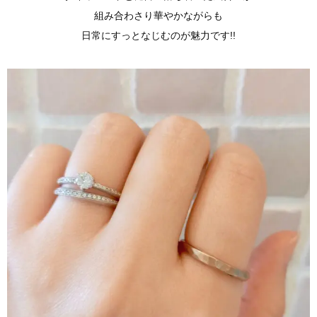
組み合わさり華やかながらも
日常にすっとなじむのが魅力です!!