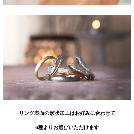
リング表面の形状加工はお好みに合わせて
6種よりお選びいただけます