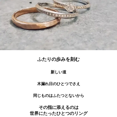
ふたりの歩みを刻む
新しい道
木漏れ日のひとつでさえ
同じものはふたつとないから
その指に添えるのは
世界にたったひとつのリング