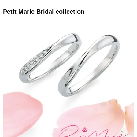
Petit Marie Bridal collection