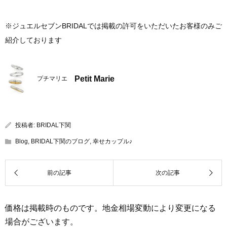
※ジュエルセブンBRIDALでは掲載の許可をいただいたお客様のみご
紹介しております
Petit Marie
プチマリエ
投稿者:
BRIDAL下関
Blog
,
BRIDAL下関のブログ
,
幸せカップル♪
価格は掲載時のものです。地金相場変動により変更になる
場合がございます。