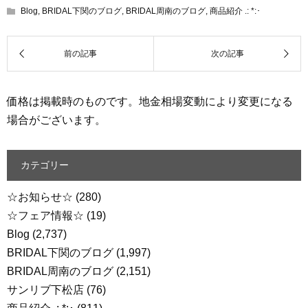
Blog
,
BRIDAL下関のブログ
,
BRIDAL周南のブログ
,
商品紹介 .: *:･
価格は掲載時のものです。地金相場変動により変更になる
場合がございます。
カテゴリー
☆お知らせ☆
(280)
☆フェア情報☆
(19)
Blog
(2,737)
BRIDAL下関のブログ
(1,997)
BRIDAL周南のブログ
(2,151)
サンリブ下松店
(76)