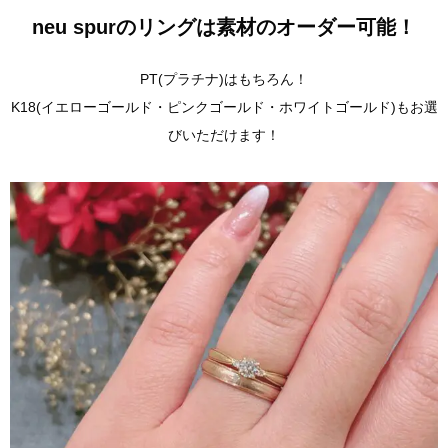
neu spur
のリングは素材のオーダー可能！
PT(プラチナ)はもちろん！
K18(イエローゴールド・ピンクゴールド・ホワイトゴールド)もお選
びいただけます！