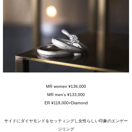
MR women ¥136,000
MR men’s ¥133,000
ER ¥118,000+Diamond
サイドにダイヤモンドをセッティングし女性らしい印象のエンゲー
ジリング