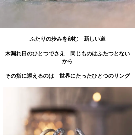
ふたりの歩みを刻む 新しい道
木漏れ日のひとつでさえ 同じものはふたつとない
から
その指に添えるのは 世界にたったひとつのリング