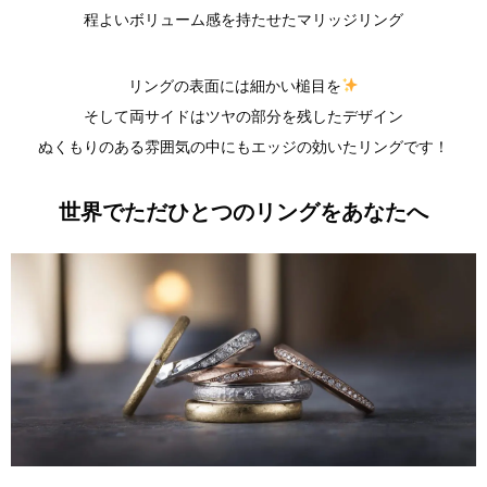
程よいボリューム感を持たせたマリッジリング
リングの表面には細かい槌目を
そして両サイドはツヤの部分を残したデザイン
ぬくもりのある雰囲気の中にもエッジの効いたリングです！
世界でただひとつのリングをあなたへ