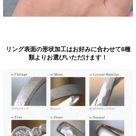
リング表面の形状加工はお好みに合わせて6種
類よりお選びいただけます！