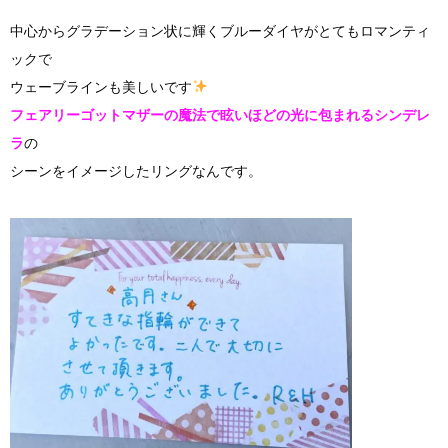
中心からグラデーション状に輝くブルーダイヤがとてもロマンティ
ックで
ウェーブラインも美しいです
フェアリーゴットマザーの魔法で眩いほどの光に包まれるシンデレ
ラ
の
シーンをイメージしたリングなんです。