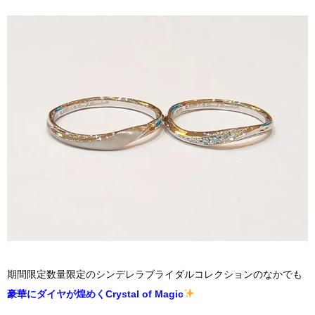
期間限定数量限定のシンデレラブライダルコレクションのなかでも
豪華にダイヤが煌めくCrystal of Magic