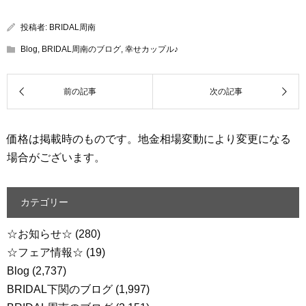
投稿者:
BRIDAL周南
Blog
,
BRIDAL周南のブログ
,
幸せカップル♪
価格は掲載時のものです。地金相場変動により変更になる
場合がございます。
カテゴリー
☆お知らせ☆
(280)
☆フェア情報☆
(19)
Blog
(2,737)
BRIDAL下関のブログ
(1,997)