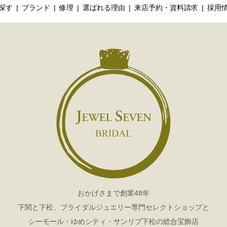
探す
ブランド
修理
選ばれる理由
来店予約・資料請求
採用
おかげさまで創業48年
下関と下松、ブライダルジュエリー専門セレクトショップと
シーモール・ゆめシティ・サンリブ下松の総合宝飾店