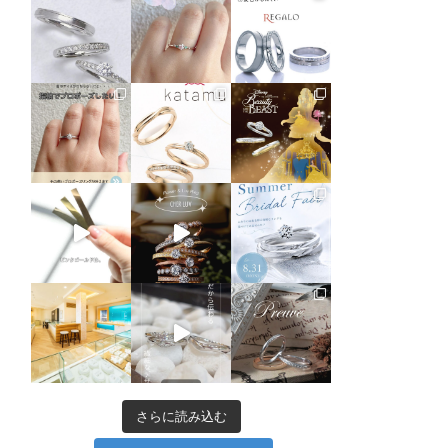
さらに読み込む