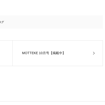
ログ
MOTTEKE 10月号【掲載中】