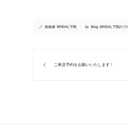
投稿者:
BRIDAL下関
Blog
,
BRIDAL下関のブ
ご来店予約をお願いいたします！