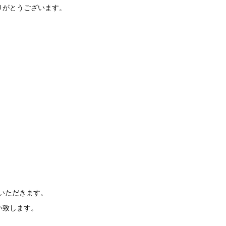
りがとうございます。
）
いただきます。
い致します。