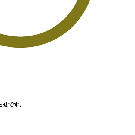
知らせです。