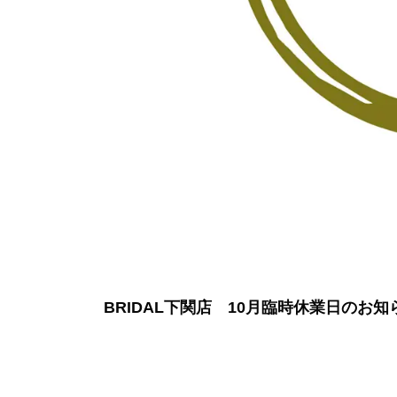
BRIDAL下関店 10月臨時休業日のお