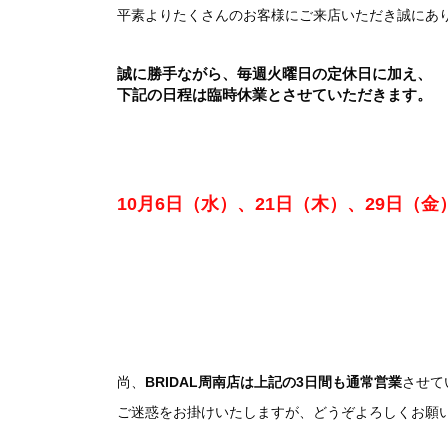
平素よりたくさんのお客様にご来店いただき誠にあ
誠に勝手ながら、毎週火曜日の定休日に加え、
下記の日程は臨時休業とさせていただきます。
10月6日（水）、21
日（木）、29日（金
尚、
BRIDAL周南店は上記の3日間も通常営業
させて
ご迷惑をお掛けいたしますが、どうぞよろしくお願