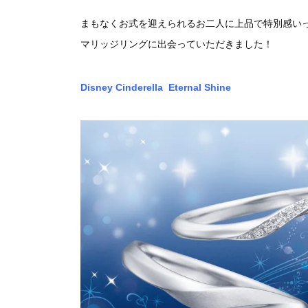
まもなくお式を迎えられるお二人に上品で特別感い
マリッジリングに出会っていただきました！
Disney Cinderella Eternal Shine