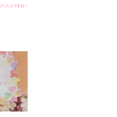
にぴったりですね！