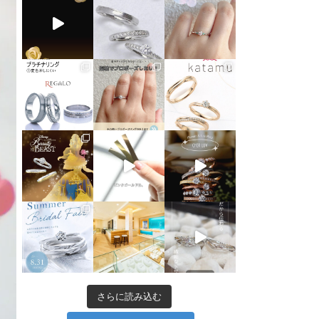
さらに読み込む