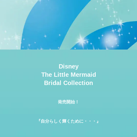
Disney
The Little Mermaid
Bridal Collection
発売開始！
『自分らしく輝くために・・・』