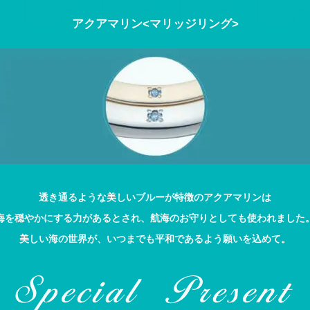
アクアマリン<マリッジリング>
透き通るような美しいブルーが特徴のアクアマリンは
海を穏やかにする力があるとされ、航海のお守りとしても使われました
美しい海の世界が、いつまでも平和であるよう願いを込めて。