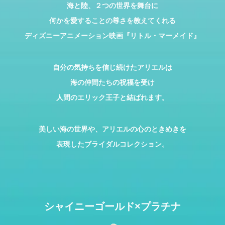
海と陸、２つの世界を舞台に
何かを愛することの尊さを教えてくれる
ディズニーアニメーション映画『リトル・マーメイド』
自分の気持ちを信じ続けたアリエルは
海の仲間たちの祝福を受け
人間のエリック王子と結ばれます。
美しい海の世界や、アリエルの心のときめきを
表現したブライダルコレクション。
シャイニーゴールド×プラチナ