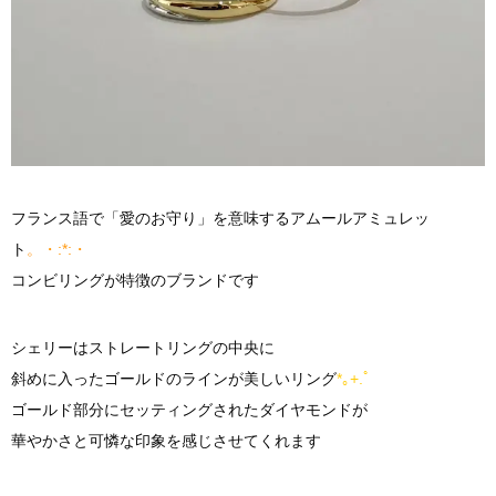
フランス語で「愛のお守り」を意味するアムールアミュレッ
ト
。・:*:・
コンビリングが特徴のブランドです
シェリーはストレートリングの中央に
斜めに入ったゴールドのラインが美しいリング
*｡+.ﾟ
ゴールド部分にセッティングされたダイヤモンドが
華やかさと可憐な印象を感じさせてくれます