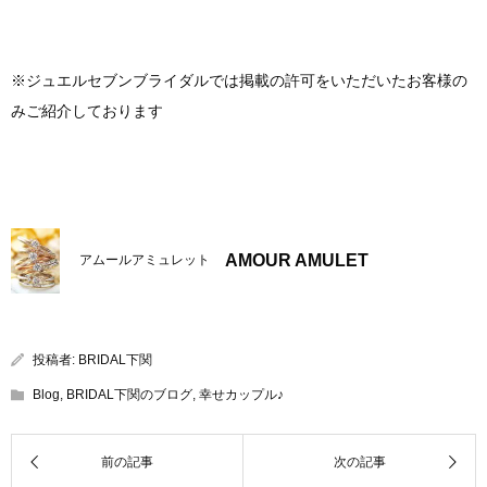
※ジュエルセブンブライダルでは掲載の許可をいただいたお客様の
みご紹介しております
AMOUR AMULET
アムールアミュレット
投稿者:
BRIDAL下関
Blog
,
BRIDAL下関のブログ
,
幸せカップル♪