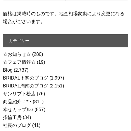
価格は掲載時のものです。地金相場変動により変更になる
場合がございます。
カテゴリー
☆お知らせ☆
(280)
☆フェア情報☆
(19)
Blog
(2,737)
BRIDAL下関のブログ
(1,997)
BRIDAL周南のブログ
(2,151)
サンリブ下松店
(76)
商品紹介 .: *:･
(811)
幸せカップル♪
(857)
指輪工房
(34)
社長のブログ
(41)