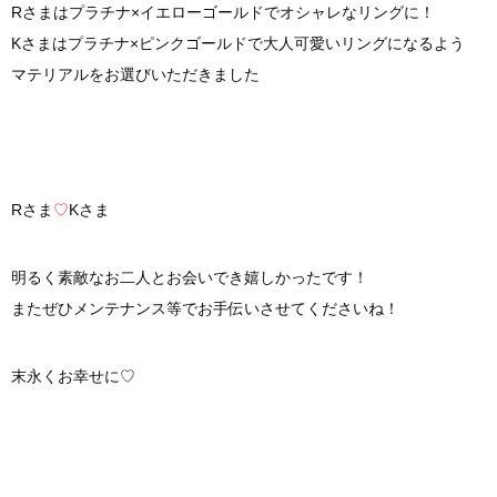
Rさまはプラチナ×イエローゴールドでオシャレなリングに！
Kさまはプラチナ×ピンクゴールドで大人可愛いリングになるよう
マテリアルをお選びいただきました
Rさま
♡
Kさま
明るく素敵なお二人とお会いでき嬉しかったです！
またぜひメンテナンス等でお手伝いさせてくださいね！
末永くお幸せに♡