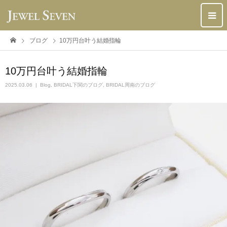
ブログ
10万円台叶う結婚指輪
10万円台叶う結婚指輪
2025.03.06
Blog
,
BRIDAL下関のブログ
,
BRIDAL周南のブログ