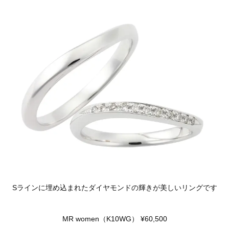
Sラインに埋め込まれたダイヤモンドの輝きが美しいリングです
MR women（K10WG） ¥60,500