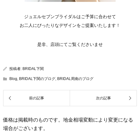
ジュエルセブンブライダルはご予算に合わせて
お二人にぴったりなデザインをご提案いたします！
是非、店頭にてご覧くださいませ
投稿者:
BRIDAL下関
Blog
,
BRIDAL下関のブログ
,
BRIDAL周南のブログ
価格は掲載時のものです。地金相場変動により変更になる
場合がございます。