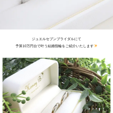
ジュエルセブンブライダルにて
予算10万円台で叶う結婚指輪をご紹介いたします