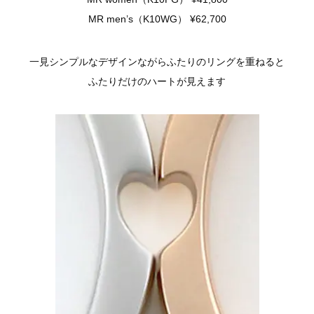
MR men’s（K10WG） ¥62,700
一見シンプルなデザインながらふたりのリングを重ねると
ふたりだけのハートが見えます