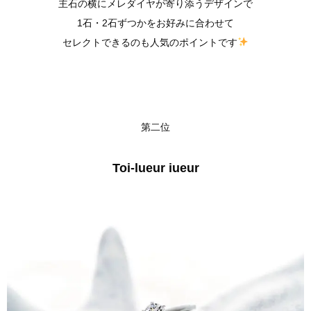
主石の横にメレダイヤが寄り添うデザインで
1石・2石ずつかをお好みに合わせて
セレクトできるのも人気のポイントです
第二位
Toi-lueur iueur