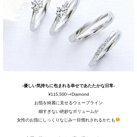
-優しい気持ちに包まれる幸せであたたかな日常-
¥115,500~+Diamond
お指を綺麗に見せるウェーブライン
細すぎない絶妙なボリュームが
女性のお指にしっくりなじみ一目惚れされるかたも