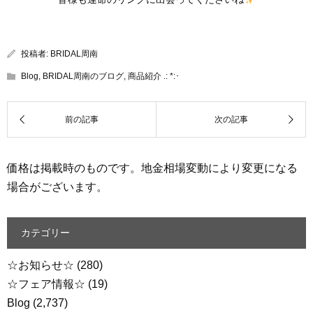
投稿者:
BRIDAL周南
Blog
,
BRIDAL周南のブログ
,
商品紹介 .: *:･
価格は掲載時のものです。地金相場変動により変更になる
場合がございます。
カテゴリー
☆お知らせ☆
(280)
☆フェア情報☆
(19)
Blog
(2,737)