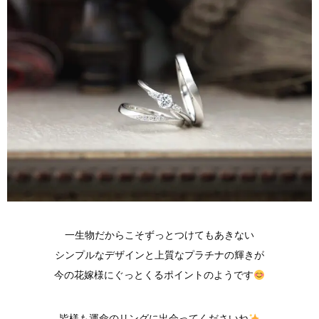
一生物だからこそずっとつけてもあきない
シンプルなデザインと上質なプラチナの輝きが
今の花嫁様にぐっとくるポイントのようです
皆様も運命のリングに出会ってくださいね