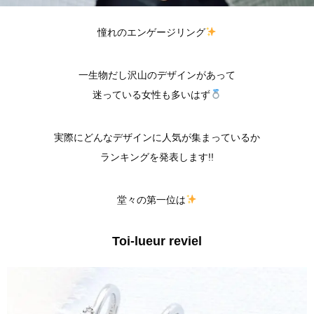
憧れのエンゲージリング
一生物だし沢山のデザインがあって
迷っている女性も多いはず
実際にどんなデザインに人気が集まっているか
ランキングを発表します!!
堂々の第一位は
Toi-lueur reviel