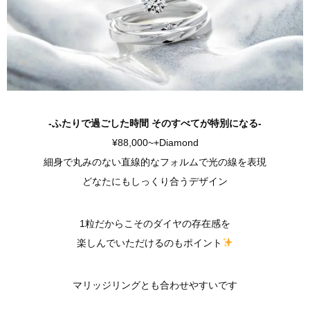
-ふたりで過ごした時間 そのすべてが特別になる-
¥88,000~+Diamond
細身で丸みのない直線的なフォルムで光の線を表現
どなたにもしっくり合うデザイン
1粒だからこそのダイヤの存在感を
楽しんでいただけるのもポイント
マリッジリングとも合わせやすいです