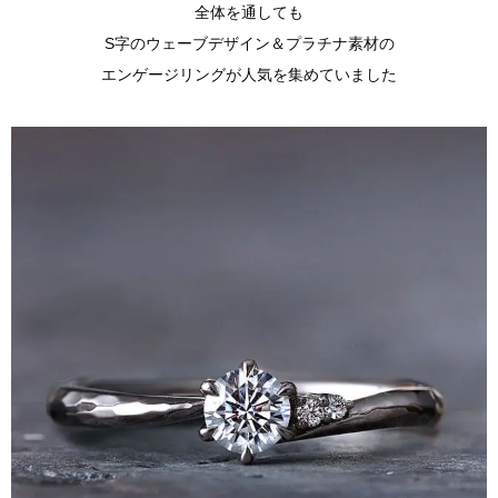
全体を通しても
S字のウェーブデザイン＆プラチナ素材の
エンゲージリングが人気を集めていました