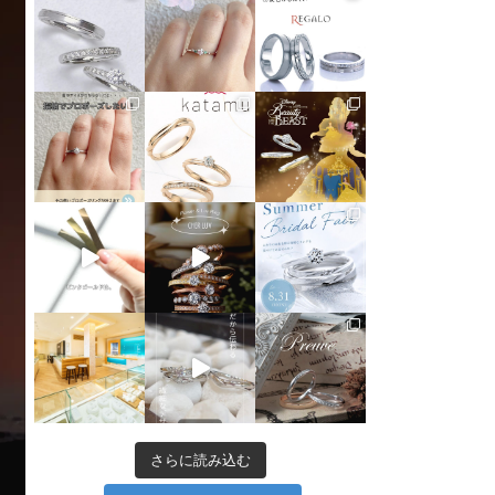
さらに読み込む