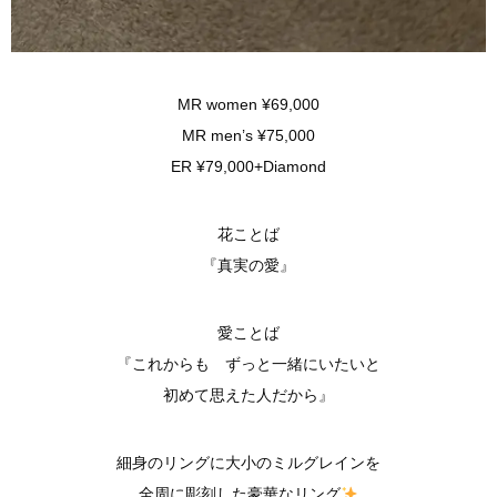
MR women ¥69,000
MR men’s ¥75,000
ER ¥79,000+Diamond
花ことば
『真実の愛』
愛ことば
『これからも ずっと一緒にいたいと
初めて思えた人だから』
細身のリングに大小のミルグレインを
全周に彫刻した豪華なリング