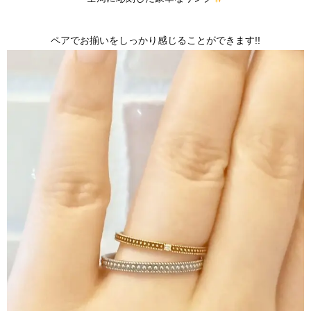
ペアでお揃いをしっかり感じることができます!!