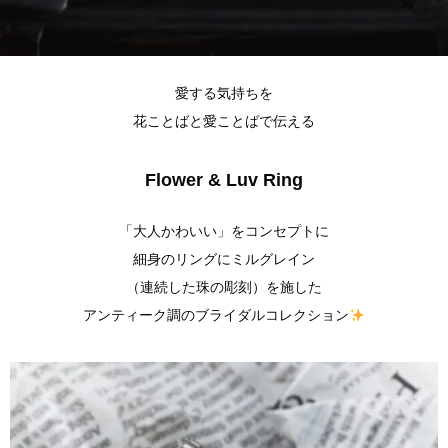
愛する気持ちを
花ことばと愛ことばで伝える
Flower & Luv Ring
「大人かわいい」をコンセプトに
細身のリングにミルグレイン
（連続した珠の彫刻）を施した
アンティーク調のブライダルコレクション