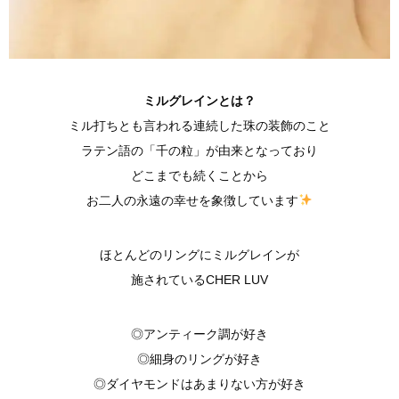
ミルグレインとは？
ミル打ちとも言われる連続した珠の装飾のこと
ラテン語の「千の粒」が由来となっており
どこまでも続くことから
お二人の永遠の幸せを象徴しています
ほとんどのリングにミルグレインが
施されているCHER LUV
◎アンティーク調が好き
◎細身のリングが好き
◎ダイヤモンドはあまりない方が好き