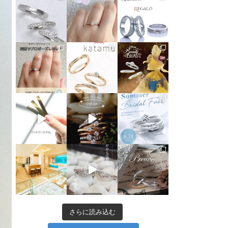
さらに読み込む