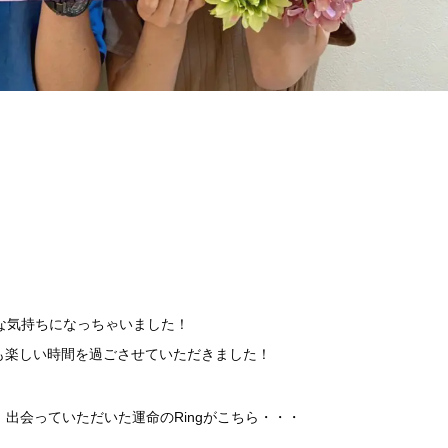
な気持ちになっちゃいました！
も楽しい時間を過ごさせていただきました！
、出会っていただいた運命のRingがこちら・・・