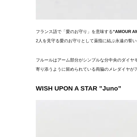
フランス語で「愛のお守り」を意味する
“AMOUR A
2人を見守る愛のお守りとして薬指に結ぶ永遠の誓
フルールはアーム部分がシンプルな分中央のダイヤ
寄り添うように留められている両脇のメレダイヤが
WISH UPON A STAR
”
Juno”