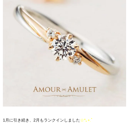
1月に引き続き、2月もランクインしました
☆*｡+.ﾟ