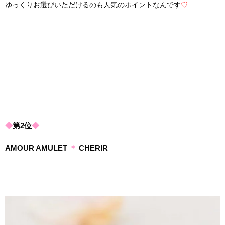
ゆっくりお選びいただけるのも人気のポイントなんです
♡
◆
第2位
◆
AMOUR AMULET
＊
CHERIR