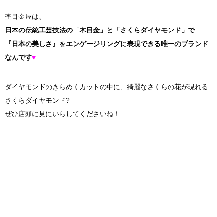
杢目金屋は、
日本の伝統工芸技法の「木目金」と「さくらダイヤモンド」で
『日本の美しさ』をエンゲージリングに表現できる唯一のブランド
なんです
♥︎
ダイヤモンドのきらめくカットの中に、綺麗なさくらの花が現れる
さくらダイヤモンド?
ぜひ店頭に見にいらしてくださいね！