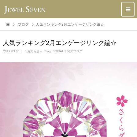
ブログ
人気ランキング2月エンゲージリング編☆
人気ランキング2月エンゲージリング編☆
2019.03.04
☆お知らせ☆
,
Blog
,
BRIDAL下関のブログ