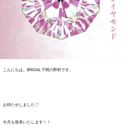
こんにちは。BRIDAL下関の野村です。
お待たせしました♡
今月も発表いたします！！