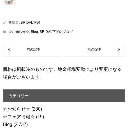
投稿者:
BRIDAL下関
☆お知らせ☆
,
Blog
,
BRIDAL下関のブログ
価格は掲載時のものです。地金相場変動により変更になる
場合がございます。
カテゴリー
☆お知らせ☆
(280)
☆フェア情報☆
(19)
Blog
(2,737)