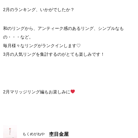
2月のランキング、いかがでしたか？
和のリングから、アンティーク感のあるリング、シンプルなも
の・・・など。
毎月様々なリングがランクインします♡
3月の人気リングを集計するのがとても楽しみです！
2月マリッジリング編もお楽しみに
杢目金屋
もくめがねや