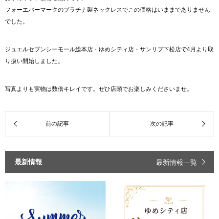
フォーエバーマークのプラチナ製ネックレスでこの価格はいままでありません
でした。
ジュエルセブンシーモール総本店・ゆめシティ店・サンリブ下松店で4月より取
り扱い開始しました。
写真よりも実物は数倍キレイです。ぜひ店頭でお楽しみくださいませ。
最新情報
最新情報一覧