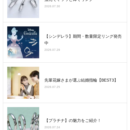
2026.07.30
【シンデレラ】期間・数量限定リング発売
中
2026.07.29
先輩花嫁さまが選ぶ結婚指輪【BEST3】
2026.07.25
【プラチナ】の魅力をご紹介！
2026.07.24