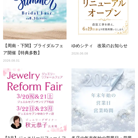
【周南・下関】ブライダルフェ
ゆめシティ 改装のお知らせ
ア開催【特典多数】
2026.06.08
2026.08.01
【3月】ジュエリーリフォームフ
各店の年末年始の営業日・営業