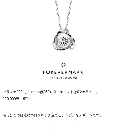
プラチナ900（チェーンは850）ダイヤモンドは0.2カラット。
120,000円（税別）
もうひとつは素材の輝きを引き立てるシンプルなデザインです。