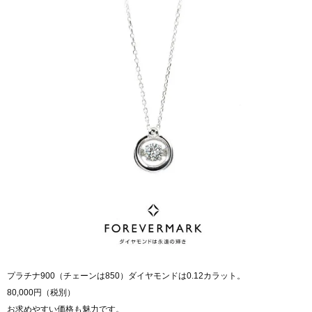
プラチナ900（チェーンは850）ダイヤモンドは0.12カラット。
80,000円（税別）
お求めやすい価格も魅力です。