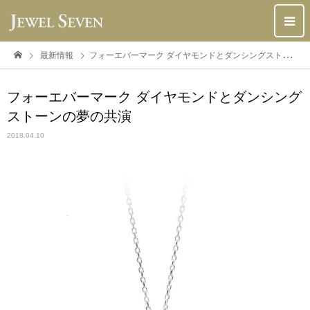
最新情報
フォーエバーマーク ダイヤモンドとダンシングストーンの夢の共演
フォーエバーマーク ダイヤモンドとダンシング
ストーンの夢の共演
2018.04.10