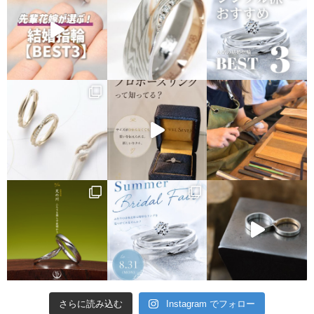
さらに読み込む
Instagram でフォロー