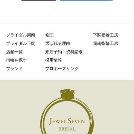
ブライダル周南
修理
下関指輪工房
ブライダル下関
選ばれる理由
周南指輪工房
店舗一覧
来店予約・資料請求
指輪を探す
採用情報
ブランド
プロポーズリング