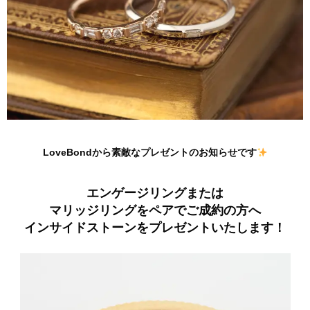
LoveBondから素敵なプレゼントのお知らせです
エンゲージリングまたは
マリッジリングをペアでご成約の方へ
インサイドストーンをプレゼントいたします！