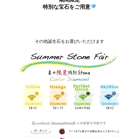
特別な宝石をご用意
その他誕生石をお選びいただけます