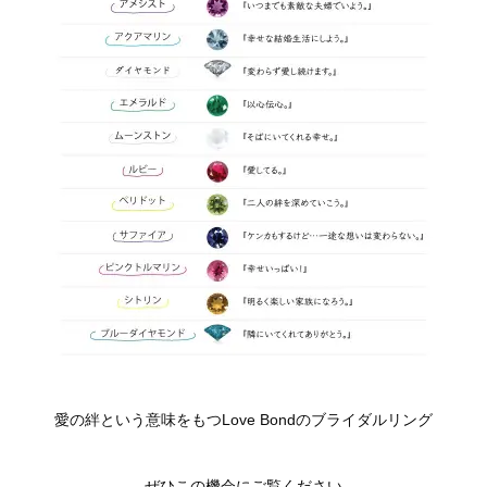
愛の絆という意味をもつLove Bondのブライダルリング
ぜひこの機会にご覧ください