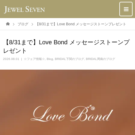
ブログ
【8/31まで】Love Bond メッセージストーンプレゼント
【8/31まで】Love Bond メッセージストーンプ
レゼント
2026.08.01
☆フェア情報☆
,
Blog
,
BRIDAL下関のブログ
,
BRIDAL周南のブログ