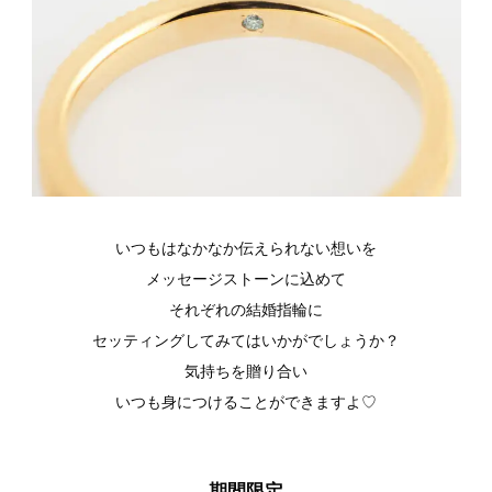
いつもはなかなか伝えられない想いを
メッセージストーンに込めて
それぞれの結婚指輪に
セッティングしてみてはいかがでしょうか？
気持ちを贈り合い
いつも身につけることができますよ♡
期間限定