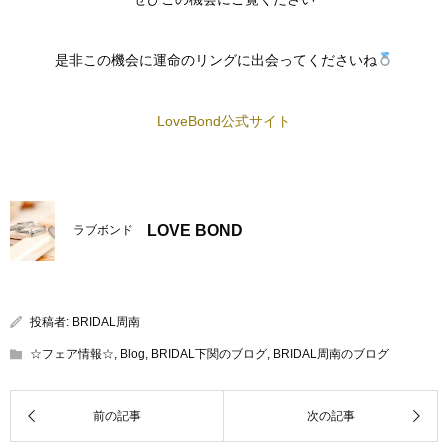
是非この機会に運命のリングに出会ってくださいね
LoveBond公式サイト
LOVE BOND
ラブボンド
投稿者:
BRIDAL周南
☆フェア情報☆
,
Blog
,
BRIDAL下関のブログ
,
BRIDAL周南のブログ