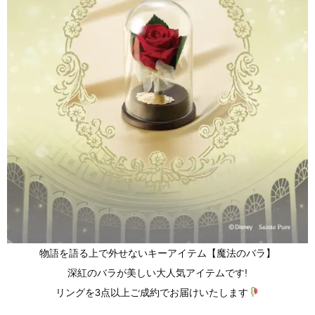
物語を語る上で外せないキーアイテム【魔法のバラ】
深紅のバラが美しい大人気アイテムです!
リングを3点以上ご成約でお届けいたします