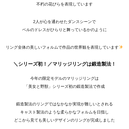
不朽の花びらを表現しています
2人が心を通わせたダンスシーンで
ベルのドレスがひらりと舞っているかのように
リング全体の美しいフォルムで作品の世界観を表現しています
＼
シリーズ初！／マリッジリングは鍛造製法！
今年の限定モデルのマリッジリングは
「美女と野獣」シリーズ初の鍛造製法で作成
鍛造製法のリングではなかなか実現が難しいとされる
キャスト製法のような柔らかなフォルムを日指し
どこから見ても美しいデザインのリングが完成しました