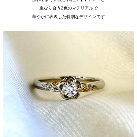
重なり合う2色のマテリアルで
華やかに表現した特別なデザインです