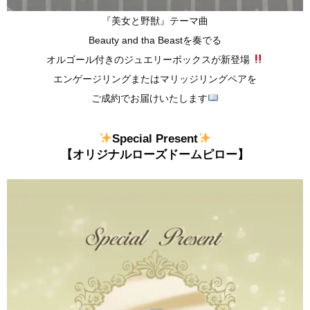
『美女と野獣』テーマ曲
Beauty and tha Beastを奏でる
オルゴール付きのジュエリーボックスが新登場
エンゲージリングまたはマリッジリングペアを
ご成約でお届けいたします
Special Present
【オリジナルローズドームピロー】