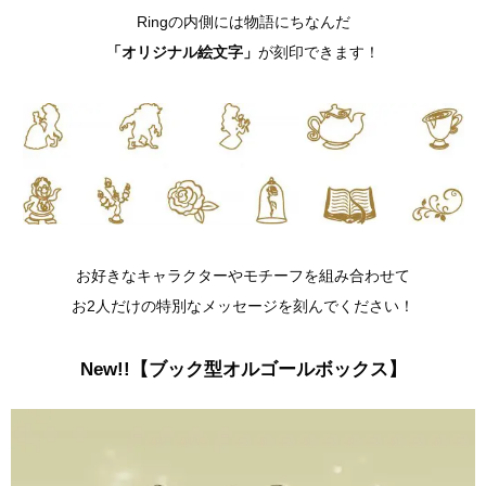
Ringの内側には物語にちなんだ
「オリジナル絵文字」
が刻印できます！
お好きなキャラクターやモチーフを組み合わせて
お2人だけの特別なメッセージを刻んでください！
New!!【ブック型オルゴールボックス】