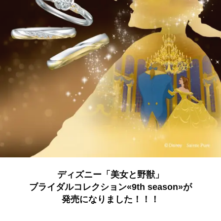
ディズニー「美女と野獣」
ブライダルコレクション«9th season»が
発売になりました！！！