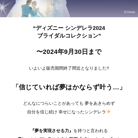
“ディズニー シンデレラ2024
ブライダルコレクション”
〜2024年9月30日まで
いよいよ販売期間終了間近となりました!!
「信じていれば夢はかならず叶う…」
どんなにつらいことがあっても 夢をあきらめず
自分を信じ続け 幸せになったシンデレラ
『夢を実現させる力』
を持つと言われる