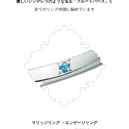
優しいシンデレラのような宝石「ブルートパーズ」
を
全てのリング内側に秘めています
マリッジリング ・エンゲージリング