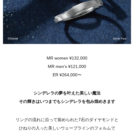
MR women ¥132,000
MR men’s ¥121,000
ER ¥264,000〜
シンデレラの夢を叶えた美しい魔法
その輝きはいつまでもシンデレラを包み煌めきます
リングの流れに沿って留められた7石のダイヤモンドと
ひねりの入った美しいウェーブラインのフォルムで