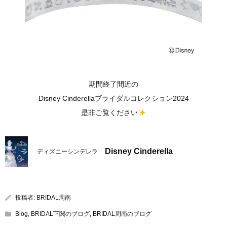
期間終了間近の
Disney Cinderellaブライダルコレクション2024
是非ご覧ください
Disney Cinderella
ディズニーシンデレラ
投稿者:
BRIDAL周南
Blog
,
BRIDAL下関のブログ
,
BRIDAL周南のブログ