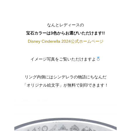
なんとレディースの
宝石カラーは3色からお選びいただけます!!
Disney Cinderella 2024公式ホームページ
イメージ写真をご覧いただけますよ
リング内側にはシンデレラの物語にちなんだ
「オリジナル絵文字」が無料で刻印できます！