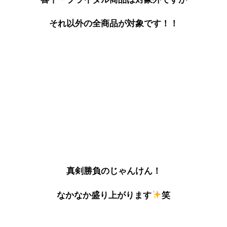
それ以外の全商品が対象です！！
真剣勝負のじゃんけん！
なかなか盛り上がります
笑