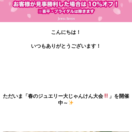
こんにちは！
いつもありがとうございます！
ただいま「春のジュエリー大じゃんけん大会
」を開催
中～