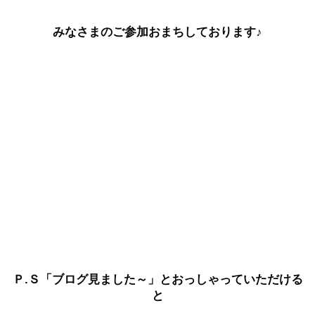
みなさまのご参加おまちしております♪
Ｐ.Ｓ「ブログ見ました～」とおっしゃっていただける
と