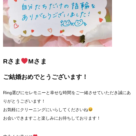
Rさま
Mさま
ご結婚おめでとうございます！
Ring選びにセレモニーと幸せな時間をご一緒させていただき誠にあ
りがとうございます！
お気軽にクリーニングにいらしてくださいね
お会いできますこと楽しみにお待ちしております！