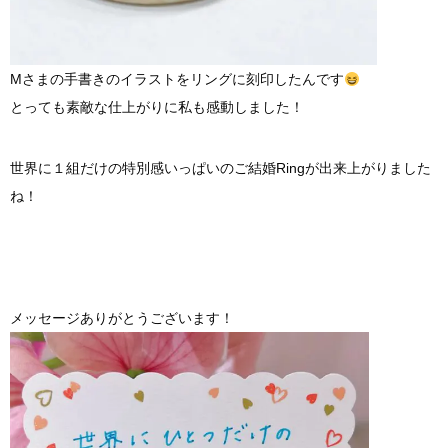
Mさまの手書きのイラストをリングに刻印したんです
とっても素敵な仕上がりに私も感動しました！
世界に１組だけの特別感いっぱいのご結婚Ringが出来上がりました
ね！
メッセージありがとうございます！