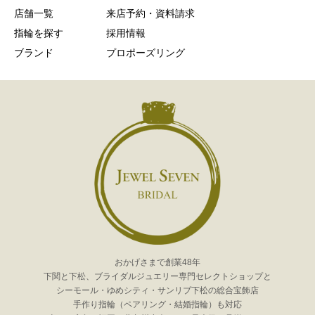
店舗一覧
来店予約・資料請求
指輪を探す
採用情報
ブランド
プロポーズリング
おかげさまで創業48年
下関と下松、ブライダルジュエリー専門セレクトショップと
シーモール・ゆめシティ・サンリブ下松の総合宝飾店
手作り指輪（ペアリング・結婚指輪）も対応