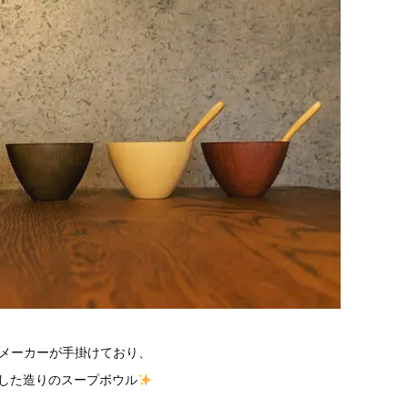
メーカーが手掛けており、
した造りのスープボウル