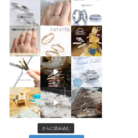
さらに読み込む