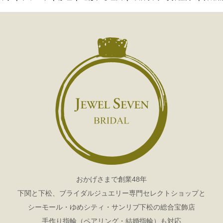
おかげさまで創業48年
下関と下松、ブライダルジュエリー専門セレクトショップと
シーモール・ゆめシティ・サンリブ下松の総合宝飾店
手作り指輪（ペアリング・結婚指輪）も対応